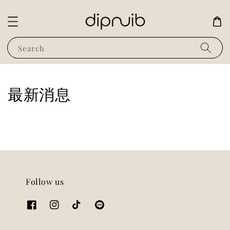
Search
最新消息
Follow us