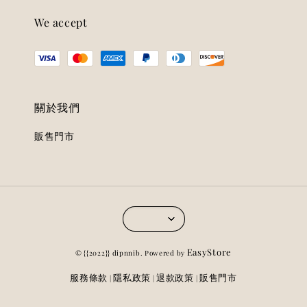
We accept
關於我們
販售門市
EasyStore
© {{2022}} dipnnib. Powered by
服務條款
隱私政策
退款政策
販售門市
|
|
|